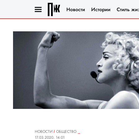
Новости
Истории
Стиль жи
НОВОСТИ
ОБЩЕСТВО
17.03.2020, 14:01