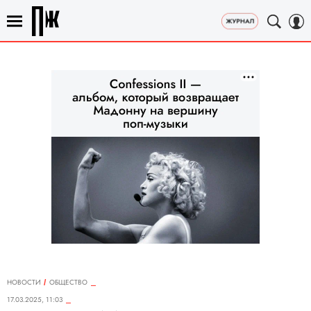
НОВОСТИ
ОБЩЕСТВО
17.03.2025, 11:03