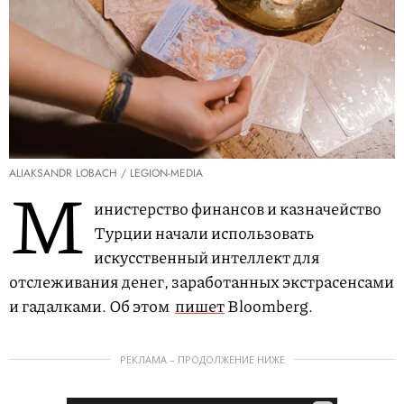
ALIAKSANDR LOBACH / LEGION-MEDIA
М
инистерство финансов и казначейство
Турции начали использовать
искусственный интеллект для
отслеживания денег, заработанных экстрасенсами
и гадалками. Об этом
пишет
Bloomberg.
РЕКЛАМА – ПРОДОЛЖЕНИЕ НИЖЕ