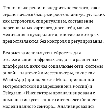
Технологию решили внедрить после того, как в
стране начался быстрый рост онлайн-услуг, таких
как астрология, спиритуализм, составление
персональных карт звездного неба, магия,
медитация и нумерология, многие из которых
предоставляются без контроля и регулирования.
Ведомства используют нейросети для
отслеживания цифровых следов на различных
платформах, включая социальные сети, системы
онлайн-платежей и мессенджеры, такие как
WhatsApp (принадлежит Meta, признанной
экстремистской и запрещенной в России) и
Telegram. «Инспекторы проанализировали с
помощью искусственного интеллекта бизнес-
модели данного сектора... Анализировались