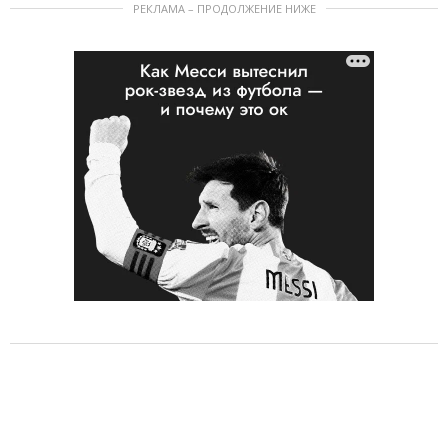
РЕКЛАМА – ПРОДОЛЖЕНИЕ НИЖЕ