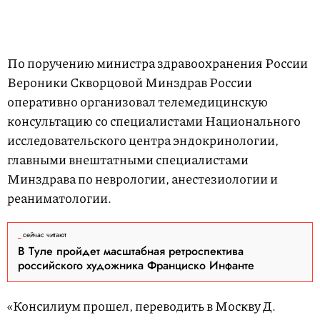
По поручению министра здравоохранения России
Вероники Скворцовой Минздрав России
оперативно организовал телемедицинскую
консультацию со специалистами Национального
исследовательского центра эндокринологии,
главными внештатными специалистами
Минздрава по неврологии, анестезиологии и
реаниматологии.
сейчас читают
В Туле пройдет масштабная ретроспектива
российского художника Франциско Инфанте
«Консилиум прошел, переводить в Москву Д.