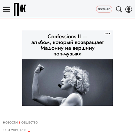
НОВОСТИ
ОБЩЕСТВО
17.04.2019, 17:11