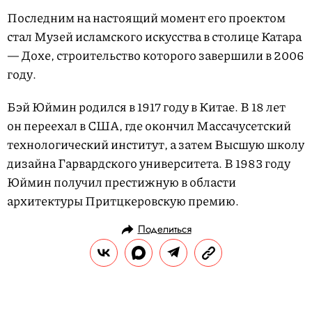
Последним на настоящий момент его проектом
стал Музей исламского искусства в столице Катара
— Дохе, строительство которого завершили в 2006
году.
Бэй Юймин родился в 1917 году в Китае. В 18 лет
он переехал в США, где окончил Массачусетский
технологический институт, а затем Высшую школу
дизайна Гарвардского университета. В 1983 году
Юймин получил престижную в области
архитектуры Притцкеровскую премию.
Поделиться
НОВОСТИ
ОБЩЕСТВО