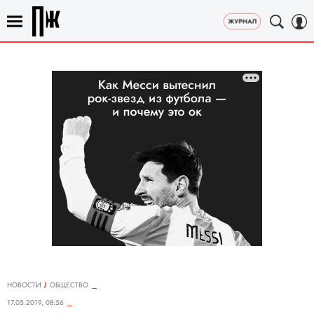
НОВОСТИ
ОБЩЕСТВО
17.05.2019, 08:56