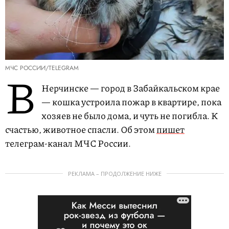
МЧС РОССИИ/TELEGRAM
В
Нерчинске — город в Забайкальском крае
— кошка устроила пожар в квартире, пока
хозяев не было дома, и чуть не погибла. К
счастью, животное спасли. Об этом
пишет
телеграм-канал МЧС России.
РЕКЛАМА – ПРОДОЛЖЕНИЕ НИЖЕ