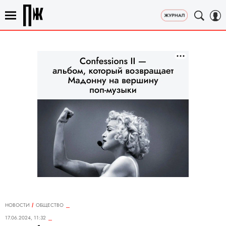
НОВОСТИ
ОБЩЕСТВО
17.06.2024, 11:32