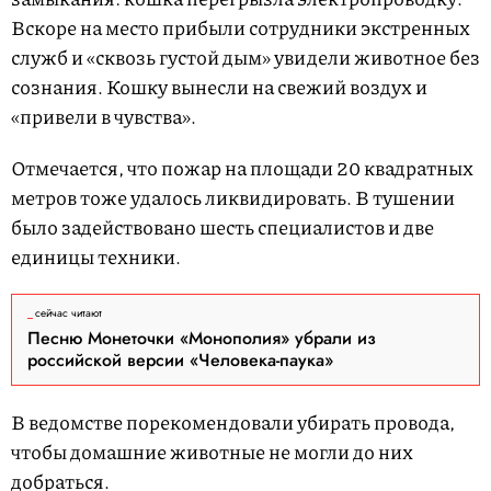
Вскоре на место прибыли сотрудники экстренных
служб и «сквозь густой дым» увидели животное без
сознания. Кошку вынесли на свежий воздух и
«привели в чувства».
Отмечается, что пожар на площади 20 квадратных
метров тоже удалось ликвидировать. В тушении
было задействовано шесть специалистов и две
единицы техники.
сейчас читают
Песню Монеточки «Монополия» убрали из
российской версии «Человека-паука»
В ведомстве порекомендовали убирать провода,
чтобы домашние животные не могли до них
добраться.