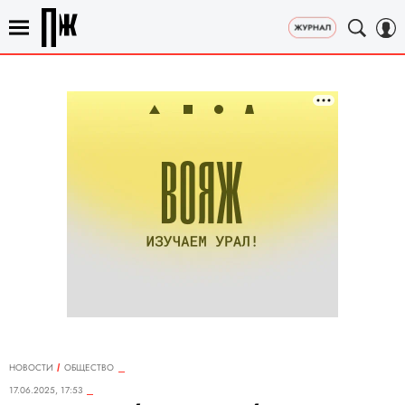
НОВОСТИ
ОБЩЕСТВО
17.06.2025, 17:53