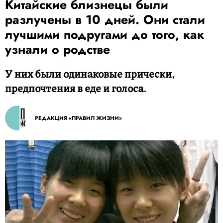
Китайские близнецы были
разлучены в 10 дней. Они стали
лучшими подругами до того, как
узнали о родстве
У них были одинаковые прически,
предпочтения в еде и голоса.
РЕДАКЦИЯ «ПРАВИЛ ЖИЗНИ»