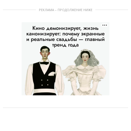
РЕКЛАМА – ПРОДОЛЖЕНИЕ НИЖЕ