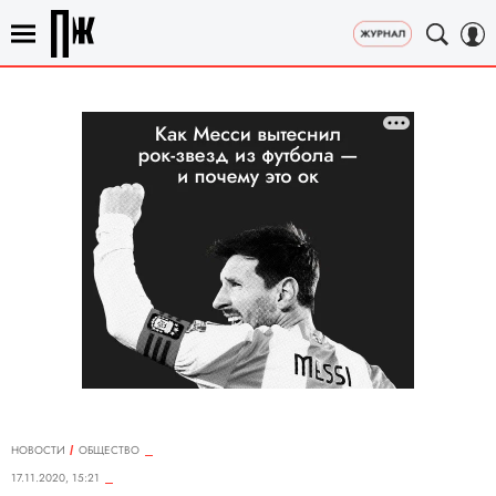
НОВОСТИ
ОБЩЕСТВО
17.11.2020, 15:21