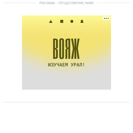
РЕКЛАМА – ПРОДОЛЖЕНИЕ НИЖЕ