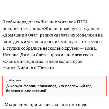
Чтобы порадовать бывших жителей ПНИ,
подопечных фонда «Жизненный путь», журнал
«Домашний Очаг» решил сделать их моделями на
один день и устроил для них модную фотосессию.
В студии собрались несколько друзей — Нина,
Наташа, Дима и Света, прожившие всю свою
жизнь в интернатах, и двое волонтеров
фонда, Кирилл и Наталья.
сейчас читают
Джордж Мартин признался, что последний год
борется с депрессией
«Мы решили пригласить их на съемочную