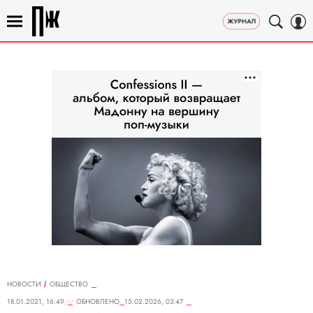
НОВОСТИ
ОБЩЕСТВО
18.01.2021, 16:49
ОБНОВЛЕНО
15.02.2026, 03:47