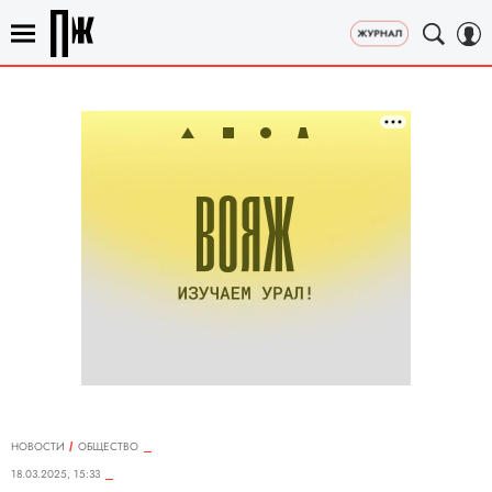
НОВОСТИ
ОБЩЕСТВО
18.03.2025, 15:33