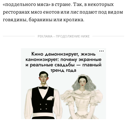
«поддельного мяса» в стране. Так, в некоторых
ресторанах мясо енотов или лис подают под видом
говядины, баранины или кролика.
РЕКЛАМА – ПРОДОЛЖЕНИЕ НИЖЕ