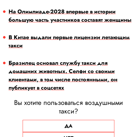
На Олимпиаде-2028 впервые в истории
большую часть участников составят женщины
В Китае выдали первые лицензии летающим
такси
Бразилец основал службу такси для
домашних животных. Селфи со своими
клиентами, в том числе постоянными, он
публикует в соцсетях
Вы хотите пользоваться воздушными
такси?
ДА