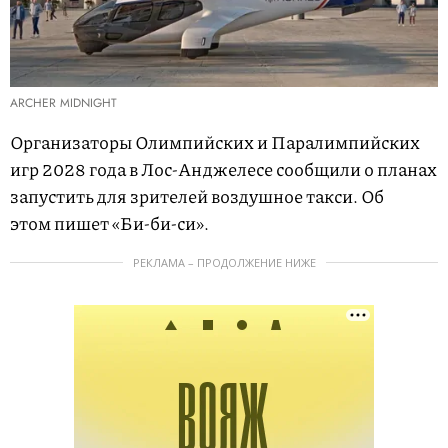
ARCHER MIDNIGHT
Организаторы Олимпийских и Паралимпийских
игр 2028 года в Лос-Анджелесе сообщили о планах
запустить для зрителей воздушное такси. Об
этом пишет «Би-би-си».
РЕКЛАМА – ПРОДОЛЖЕНИЕ НИЖЕ