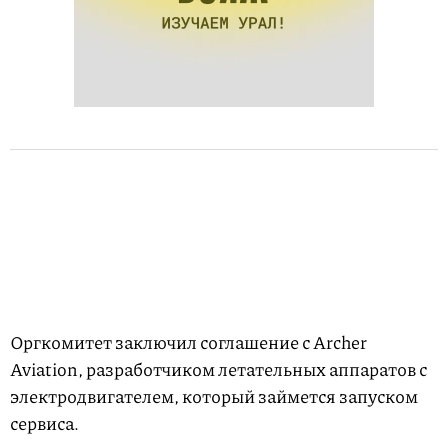
Оргкомитет заключил соглашение с Archer
Aviation, разработчиком летательных аппаратов с
электродвигателем, который займется запуском
сервиса.