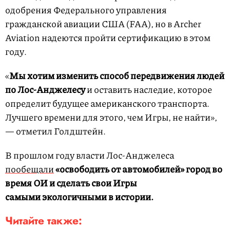
одобрения Федерального управления
гражданской авиации США (FAA), но в Archer
Aviation надеются пройти сертификацию в этом
году.
«
Мы хотим изменить способ передвижения людей
по Лос-Анджелесу
и оставить наследие, которое
определит будущее американского транспорта.
Лучшего времени для этого, чем Игры, не найти»,
— отметил Голдштейн.
В прошлом году власти Лос-Анджелеса
пообещали
«освободить от автомобилей» город во
время ОИ и сделать свои Игры
самыми экологичными в истории.
Читайте также: