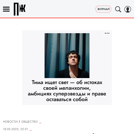
НОВОСТИ
ОБЩЕСТВО
18.05.2025, 22:01