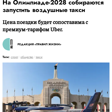
На Олимпиаде-2028 собираются
запустить воздушные такси
Цена поездки будет сопоставима с
премиум-тарифом Uber.
РЕДАКЦИЯ «ПРАВИЛ ЖИЗНИ»
Теги:
спорт
общество
такси