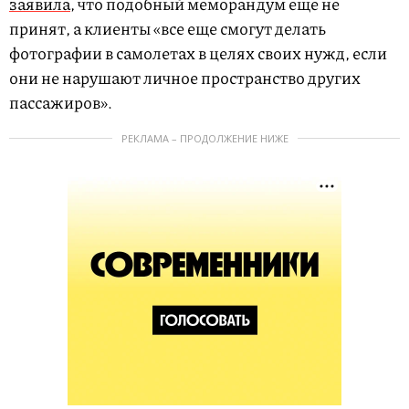
заявила
, что подобный меморандум еще не
принят, а клиенты «все еще смогут делать
фотографии в самолетах в целях своих нужд, если
они не нарушают личное пространство других
пассажиров».
РЕКЛАМА – ПРОДОЛЖЕНИЕ НИЖЕ