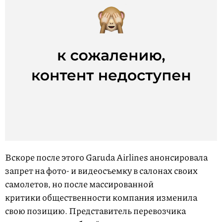
Вскоре после этого Garuda Airlines анонсировала
запрет на фото- и видеосъемку в салонах своих
самолетов, но после массированной
критики общественности компания изменила
свою позицию. Представитель перевозчика