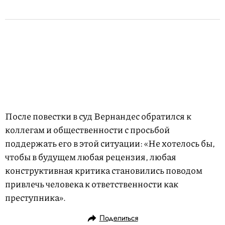
После повестки в суд Вернандес обратился к
коллегам и общественности с просьбой
поддержать его в этой ситуации: «Не хотелось бы,
чтобы в будущем любая рецензия, любая
конструктивная критика становились поводом
привлечь человека к ответственности как
преступника».
Поделиться