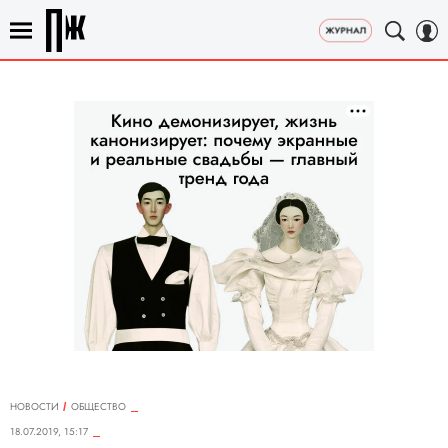
НОВОСТИ
ОБЩЕСТВО
18.07.2019, 15:17