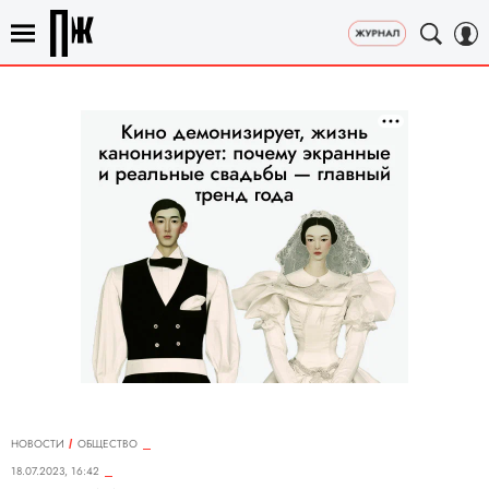
НОВОСТИ
ОБЩЕСТВО
18.07.2023, 16:42