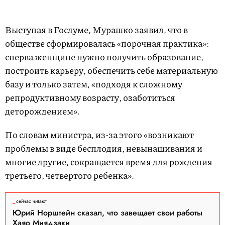
Выступая в Госдуме, Мурашко заявил, что в
обществе сформировалась «порочная практика»:
сперва женщине нужно получить образование,
построить карьеру, обеспечить себе материальную
базу и только затем, «подходя к сложному
репродуктивному возрасту, озаботиться
деторождением».
По словам министра, из-за этого «возникают
проблемы в виде бесплодия, невынашивания и
многие другие, сокращается время для рождения
третьего, четвертого ребенка».
сейчас читают
Юрий Норштейн сказал, что завещает свои работы
Хаяо Миядзаки