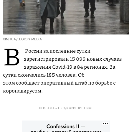
XINHUA/LEGION MEDIA
В
России за последние сутки
зарегистрировали 15 099 новых случаев
заражения Covid-19 в 84 регионах. За
сутки скончались 185 человек. Об
этом
сообщает
оперативный штаб по борьбе с
коронавирусом.
РЕКЛАМА – ПРОДОЛЖЕНИЕ НИЖЕ