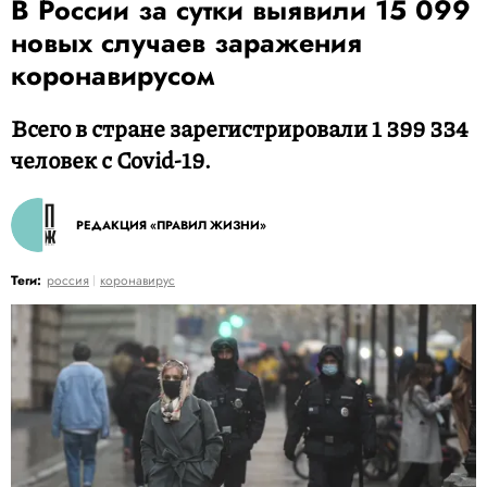
В России за сутки выявили 15 099
новых случаев заражения
коронавирусом
Всего в стране зарегистрировали 1 399 334
человек с Covid-19.
РЕДАКЦИЯ «ПРАВИЛ ЖИЗНИ»
Теги:
россия
коронавирус