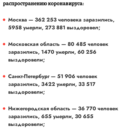
распространению коронавируса:
Москва — 362 253 человека заразились,
5958 умерли, 273 881 выздоровел;
Московская область — 80 485 человек
заразились, 1470 умерли, 60 256
выздоровели;
Санкт-Петербург — 51 906 человек
заразились, 3422 умерли, 33 517
выздоровели;
Нижегородская область — 36 770 человек
заразились, 655 умерли, 30 655
выздоровели;