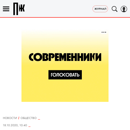
НОВОСТИ
ОБЩЕСТВО
18.10.2020, 10:40