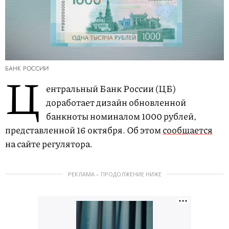
БАНК РОССИИ
Ц
ентральный Банк России (ЦБ)
доработает дизайн обновленной
банкноты номиналом 1000 рублей,
представленной 16 октября. Об этом
сообщается
на сайте регулятора.
РЕКЛАМА – ПРОДОЛЖЕНИЕ НИЖЕ