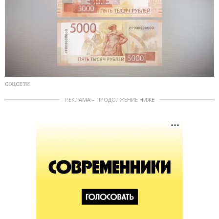
СОЦСЕТИ
РЕКЛАМА – ПРОДОЛЖЕНИЕ НИЖЕ