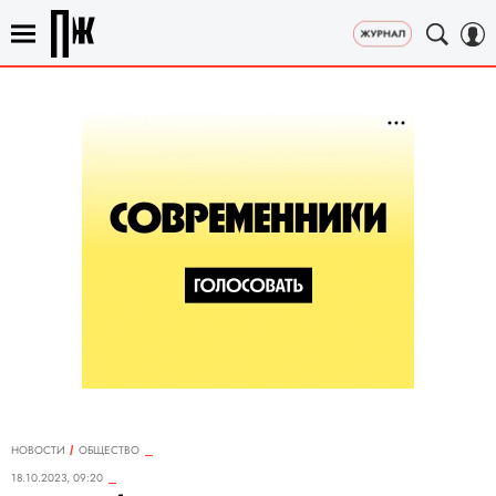
НОВОСТИ
ОБЩЕСТВО
18.10.2023, 09:20