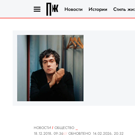
Новости
Истории
Стиль жи
НОВОСТИ
ОБЩЕСТВО
18.12.2018, 09:36
ОБНОВЛЕНО
14.02.2026, 20:32