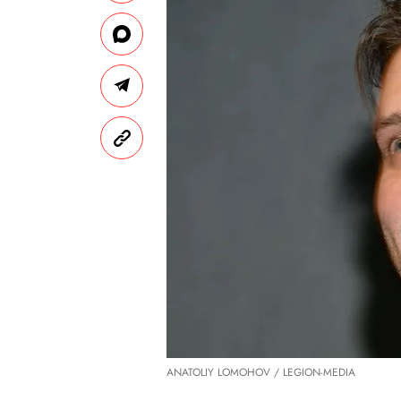
ANATOLIY LOMOHOV / LEGION-MEDIA