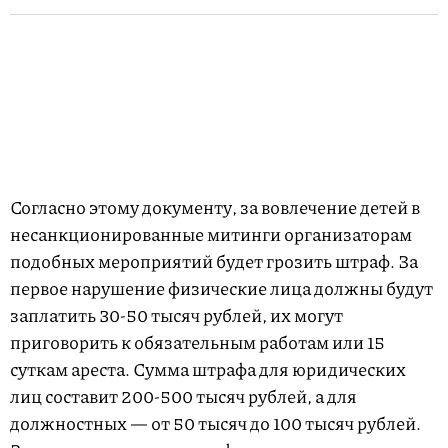
Согласно этому документу, за вовлечение детей в
несанкционированные митинги организаторам
подобных мероприятий будет грозить штраф. За
первое нарушение физические лица должны будут
заплатить 30-50 тысяч рублей, их могут
приговорить к обязательным работам или 15
суткам ареста. Сумма штрафа для юридических
лиц составит 200-500 тысяч рублей, а для
должностных — от 50 тысяч до 100 тысяч рублей.