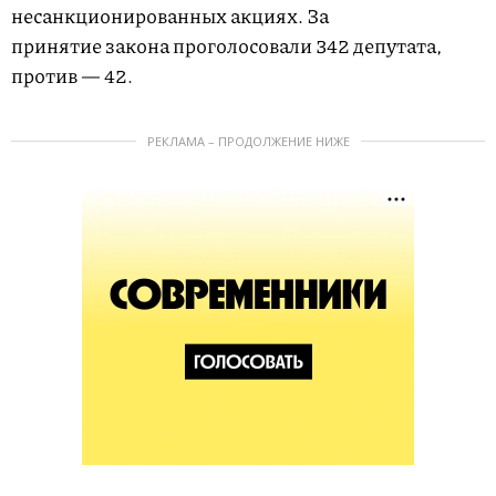
несанкционированных акциях. За
принятие закона проголосовали 342 депутата,
против — 42.
РЕКЛАМА – ПРОДОЛЖЕНИЕ НИЖЕ