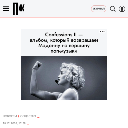
НОВОСТИ
ОБЩЕСТВО
18.12.2018, 12:38