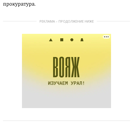
прокуратура.
РЕКЛАМА – ПРОДОЛЖЕНИЕ НИЖЕ