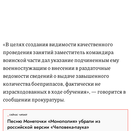
«В целях создания видимости качественного
проведения занятий заместитель командира
воинской части дал указание подчиненным ему
военнослужащим о внесении в раздаточные
ведомости сведений о выдаче завышенного
количества боеприпасов, фактически не
израсходованных в ходе обучения», — говорится в
сообщении прокуратуры.
сейчас читают
Песню Монеточки «Монополия» убрали из
российской версии «Человека-паука»