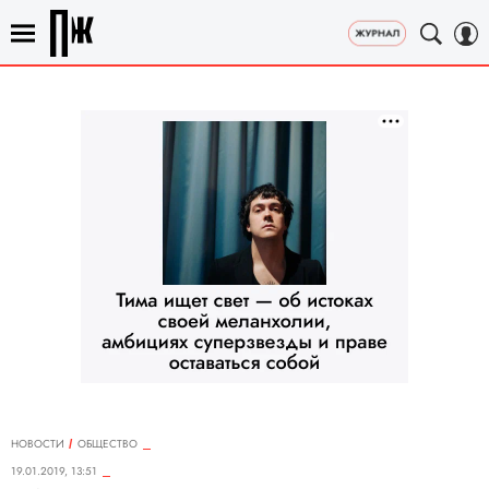
НОВОСТИ
ОБЩЕСТВО
19.01.2019, 13:51