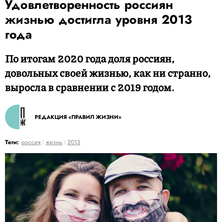
Удовлетворенность россиян
жизнью достигла уровня 2013
года
По итогам 2020 года доля россиян,
довольных своей жизнью, как ни странно,
выросла в сравнении с 2019 годом.
РЕДАКЦИЯ «ПРАВИЛ ЖИЗНИ»
Теги:
россия
жизнь
2013