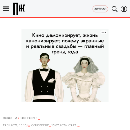
НОВОСТИ
ОБЩЕСТВО
19.01.2021, 15:15
ОБНОВЛЕНО
15.02.2026, 03:42