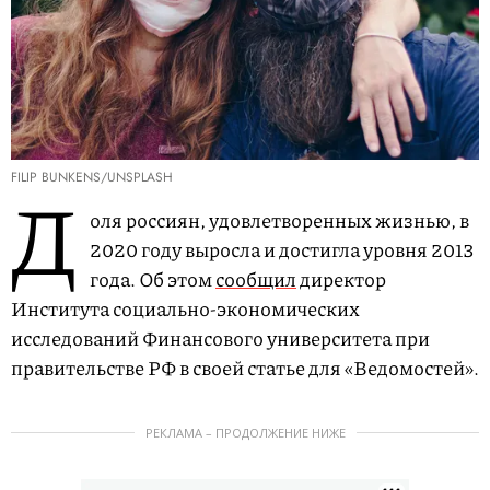
FILIP BUNKENS/UNSPLASH
Д
оля россиян, удовлетворенных жизнью, в
2020 году выросла и достигла уровня 2013
года. Об этом
сообщил
директор
Института социально-экономических
исследований Финансового университета при
правительстве РФ в своей статье для «Ведомостей».
РЕКЛАМА – ПРОДОЛЖЕНИЕ НИЖЕ