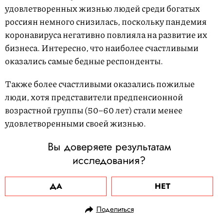
удовлетворенных жизнью людей среди богатых
россиян немного снизилась, поскольку пандемия
коронавируса негативно повлияла на развитие их
бизнеса. Интересно, что наиболее счастливыми
оказались самые бедные респонденты.
Также более счастливыми оказались пожилые
люди, хотя представители предпенсионной
возрастной группы (50–60 лет) стали менее
удовлетворенными своей жизнью.
Вы доверяете результатам
исследования?
ДА
НЕТ
Поделиться