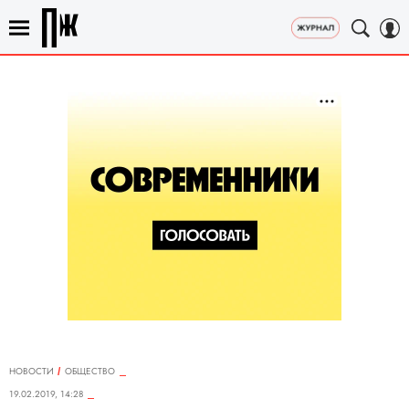
НОВОСТИ
ОБЩЕСТВО
19.02.2019, 14:28