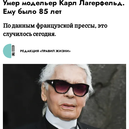
Умер модельер Карл Лагерфельд.
Ему было 85 лет
По данным французской прессы, это
случилось сегодня.
РЕДАКЦИЯ «ПРАВИЛ ЖИЗНИ»