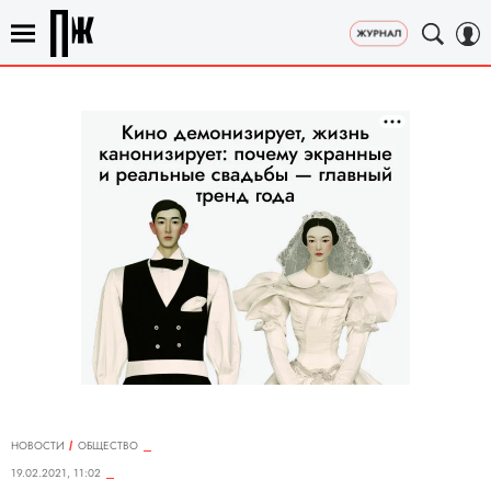
НОВОСТИ
ОБЩЕСТВО
19.02.2021, 11:02