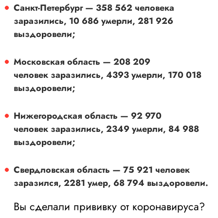
Санкт-Петербург — 358 562 человека
заразились, 10 686 умерли, 281 926
выздоровели;
Московская область — 208 209
человек заразились, 4393 умерли, 170 018
выздоровели;
Нижегородская область — 92 970
человек заразились, 2349 умерли, 84 988
выздоровели;
Свердловская область — 75 921 человек
заразился, 2281 умер, 68 794 выздоровели.
Вы сделали прививку от коронавируса?