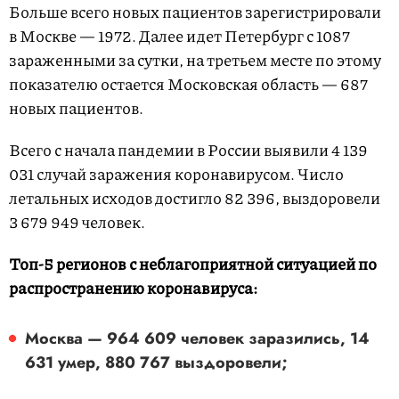
Больше всего новых пациентов зарегистрировали
в Москве — 1972. Далее идет Петербург с 1087
зараженными за сутки, на третьем месте по этому
показателю остается Московская область — 687
новых пациентов.
Всего с начала пандемии в России выявили 4 139
031 случай заражения коронавирусом. Число
летальных исходов достигло 82 396, выздоровели
3 679 949 человек.
Топ-5 регионов с неблагоприятной ситуацией по
распространению коронавируса:
Москва — 964 609 человек заразились, 14
631 умер, 880 767 выздоровели;