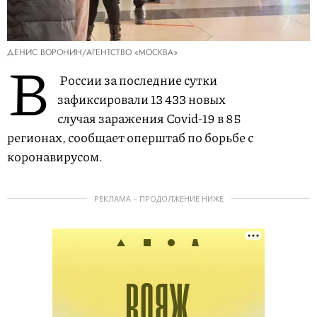
ДЕНИС ВОРОНИН/АГЕНТСТВО «МОСКВА»
В
России за последние сутки
зафиксировали 13 433 новых
случая заражения Covid-19 в 85
регионах, сообщает оперштаб по борьбе с
коронавирусом.
РЕКЛАМА – ПРОДОЛЖЕНИЕ НИЖЕ