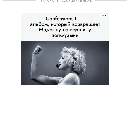
РЕКЛАМА – ПРОДОЛЖЕНИЕ НИЖЕ