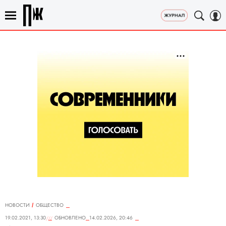
НОВОСТИ
ОБЩЕСТВО
19.02.2021, 13:30
ОБНОВЛЕНО
14.02.2026, 20:46