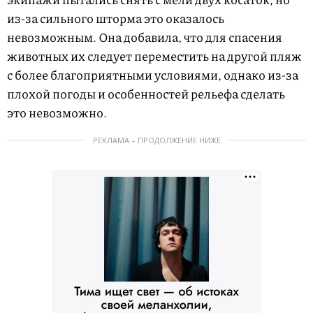
из-за сильного шторма это оказалось
невозможным. Она добавила, что для спасения
животных их следует переместить на другой пляж
с более благоприятными условиями, однако из-за
плохой погоды и особенностей рельефа сделать
это невозможно.
РЕКЛАМА – ПРОДОЛЖЕНИЕ НИЖЕ