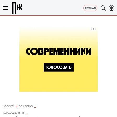
НОВОСТИ
ОБЩЕСТВО
19.02.2025, 15:45