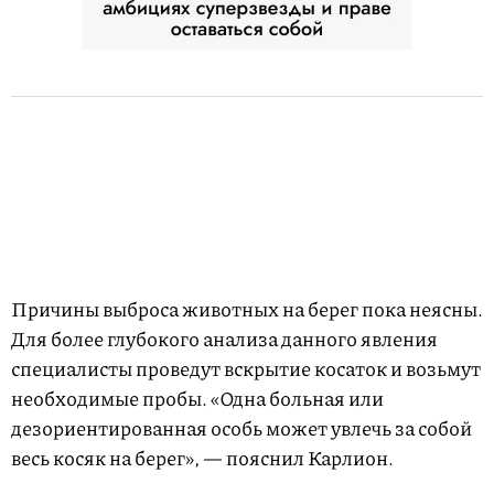
Причины выброса животных на берег пока неясны.
Для более глубокого анализа данного явления
специалисты проведут вскрытие косаток и возьмут
необходимые пробы. «Одна больная или
дезориентированная особь может увлечь за собой
весь косяк на берег», — пояснил Карлион.