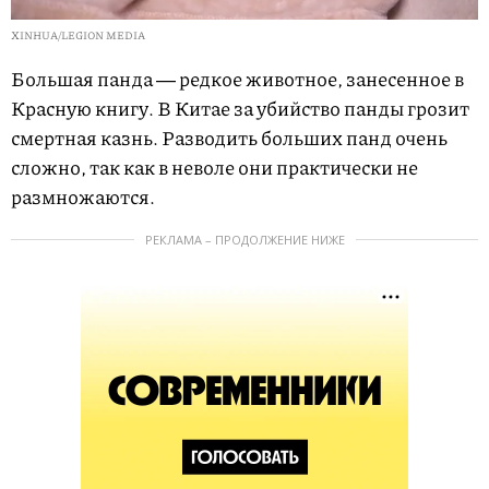
XINHUA/LEGION MEDIA
Большая панда ― редкое животное, занесенное в
Красную книгу. В Китае за убийство панды грозит
смертная казнь. Разводить больших панд очень
сложно, так как в неволе они практически не
размножаются.
РЕКЛАМА – ПРОДОЛЖЕНИЕ НИЖЕ