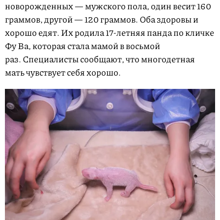
новорожденных — мужского пола, один весит 160
граммов, другой — 120 граммов. Оба здоровы и
хорошо едят. Их родила 17-летняя панда по кличке
Фу Ва, которая стала мамой в восьмой
раз. Специалисты сообщают, что многодетная
мать чувствует себя хорошо.