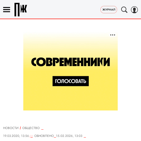
НОВОСТИ
ОБЩЕСТВО
19.03.2020, 13:56
ОБНОВЛЕНО
15.02.2026, 13:03