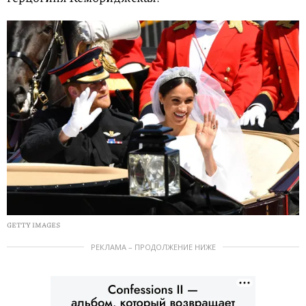
GETTY IMAGES
РЕКЛАМА – ПРОДОЛЖЕНИЕ НИЖЕ