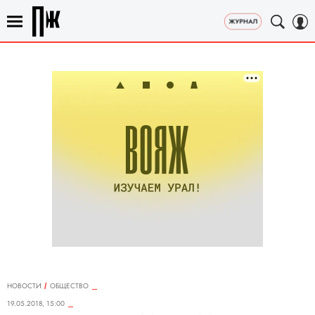
НОВОСТИ
ОБЩЕСТВО
19.05.2018, 15:00