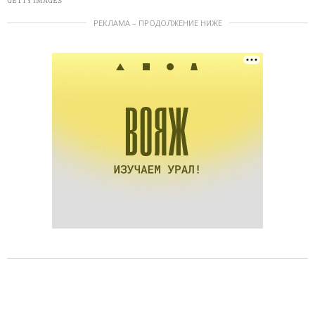
GETTY IMAGES
РЕКЛАМА – ПРОДОЛЖЕНИЕ НИЖЕ