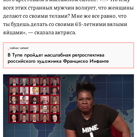
всех этих странных мужчин волнует, что женщины
делают со своими телами? Мне же все равно, что
ты будешь делать со своими 65-летними вялыми
яйцами», — сказала актриса.
сейчас читают
В Туле пройдет масштабная ретроспектива
российского художника Франциско Инфанте