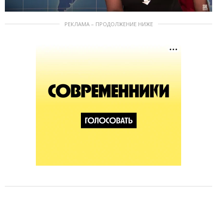
РЕКЛАМА – ПРОДОЛЖЕНИЕ НИЖЕ