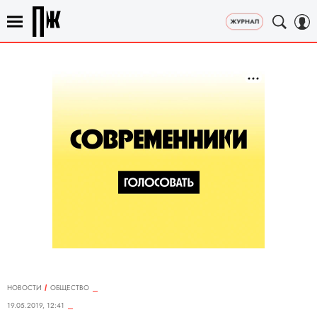
НОВОСТИ
ОБЩЕСТВО
19.05.2019, 12:41