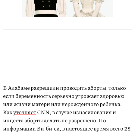
В Алабаме разрешили проводить аборты, только
если беременность серьезно угрожает здоровью
или жизни матери или нерожденного ребенка.
Как
уточняет
CNN, в случае изнасилования и
инцеста аборты делать не разрешено. По
информации Би-би-си, в настоящее время всего 28