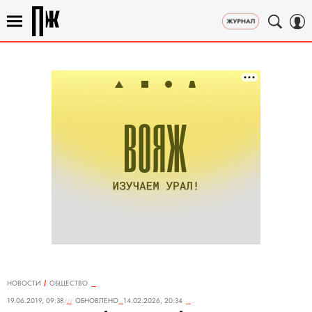
НОВОСТИ
ОБЩЕСТВО
19.06.2019, 09:38
ОБНОВЛЕНО
14.02.2026, 20:34