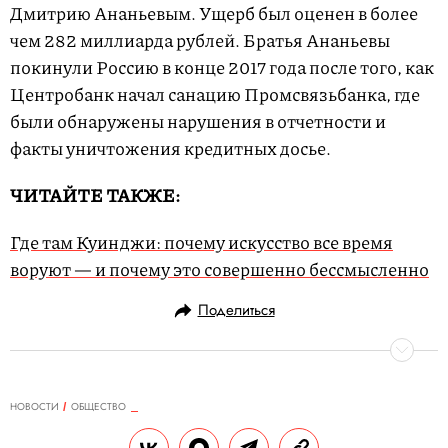
Дмитрию Ананьевым. Ущерб был оценен в более
чем 282 миллиарда рублей. Братья Ананьевы
покинули Россию в конце 2017 года после того, как
Центробанк начал санацию Промсвязьбанка, где
были обнаружены нарушения в отчетности и
факты уничтожения кредитных досье.
ЧИТАЙТЕ ТАКЖЕ:
Где там Куинджи: почему искусство все время
воруют — и почему это совершенно бессмысленно
Поделиться
НОВОСТИ
ОБЩЕСТВО
19.06.2019, 09:14