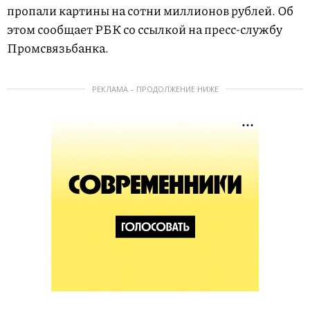
пропали картины на сотни миллионов рублей. Об
этом сообщает РБК со ссылкой на пресс-службу
Промсвязьбанка.
РЕКЛАМА – ПРОДОЛЖЕНИЕ НИЖЕ