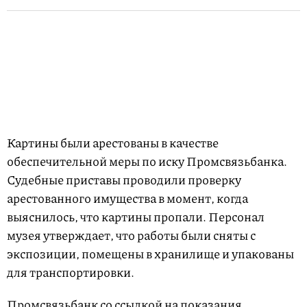
Картины были арестованы в качестве
обеспечительной меры по иску Промсвязьбанка.
Судебные приставы проводили проверку
арестованного имущества в момент, когда
выяснилось, что картины пропали. Персонал
музея утверждает, что работы были сняты с
экспозиции, помещены в хранилище и упакованы
для транспортировки.
Промсвязьбанк со ссылкой на показания