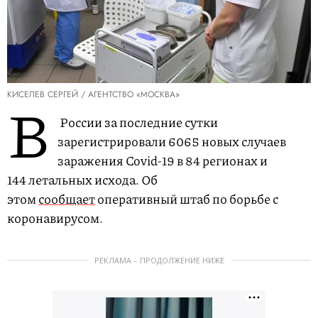
КИСЕЛЕВ СЕРГЕЙ / АГЕНТСТВО «МОСКВА»
В
России за последние сутки
зарегистрировали 6065 новых случаев
заражения Covid-19 в 84 регионах и
144 летальных исхода. Об
этом
сообщает
оперативный штаб по борьбе с
коронавирусом.
РЕКЛАМА – ПРОДОЛЖЕНИЕ НИЖЕ