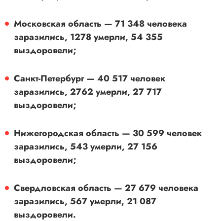
Московская область — 71 348 человека
заразились, 1278 умерли, 54 355
выздоровели;
Санкт-Петербург — 40 517 человек
заразились, 2762 умерли, 27 717
выздоровели;
Нижегородская область — 30 599 человек
заразились, 543 умерли, 27 156
выздоровели;
Свердловская область — 27 679 человека
заразились, 567 умерли, 21 087
выздоровели.