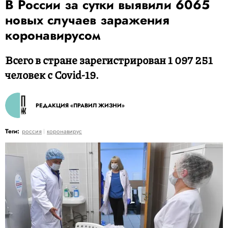
В России за сутки выявили 6065
новых случаев заражения
коронавирусом
Всего в стране зарегистрирован 1 097 251
человек с Covid-19.
РЕДАКЦИЯ «ПРАВИЛ ЖИЗНИ»
Теги:
россия
коронавирус