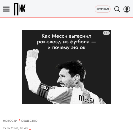
НОВОСТИ
ОБЩЕСТВО
19.09.2020, 10:40