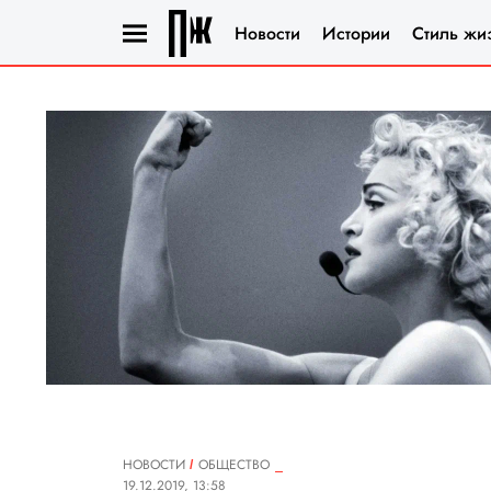
Новости
Истории
Стиль жи
НОВОСТИ
ОБЩЕСТВО
19.12.2019, 13:58