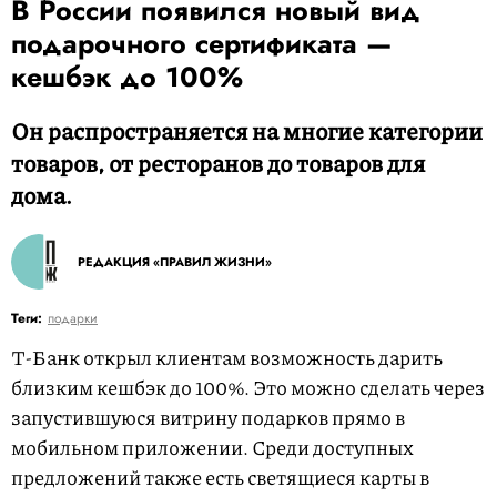
В России появился новый вид
подарочного сертификата —
кешбэк до 100%
Он распространяется на многие категории
товаров, от ресторанов до товаров для
дома.
РЕДАКЦИЯ «ПРАВИЛ ЖИЗНИ»
Теги:
подарки
Т-Банк открыл клиентам возможность дарить
близким кешбэк до 100%. Это можно сделать через
запустившуюся витрину подарков прямо в
мобильном приложении. Среди доступных
предложений также есть светящиеся карты в