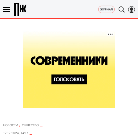
НОВОСТИ
ОБЩЕСТВО
19.12.2024, 14:17