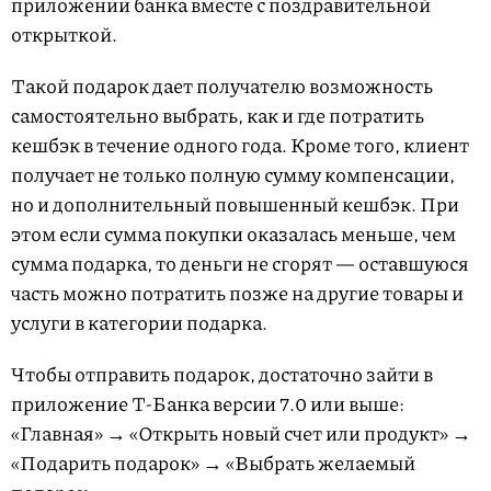
приложении банка вместе с поздравительной
открыткой.
Такой подарок дает получателю возможность
самостоятельно выбрать, как и где потратить
кешбэк в течение одного года. Кроме того, клиент
получает не только полную сумму компенсации,
но и дополнительный повышенный кешбэк. При
этом если сумма покупки оказалась меньше, чем
сумма подарка, то деньги не сгорят — оставшуюся
часть можно потратить позже на другие товары и
услуги в категории подарка.
Чтобы отправить подарок, достаточно зайти в
приложение Т-Банка версии 7.0 или выше:
«Главная» → «Открыть новый счет или продукт» →
«Подарить подарок» → «Выбрать желаемый