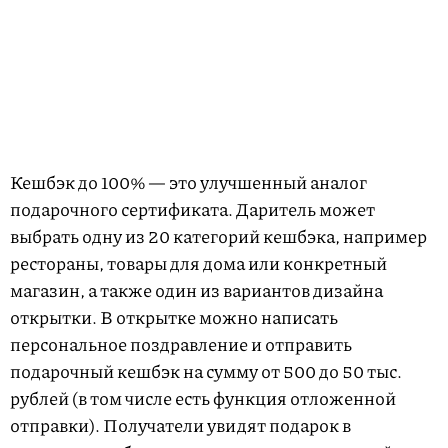
Кешбэк до 100% — это улучшенный аналог
подарочного сертификата. Даритель может
выбрать одну из 20 категорий кешбэка, например
рестораны, товары для дома или конкретный
магазин, а также один из вариантов дизайна
открытки. В открытке можно написать
персональное поздравление и отправить
подарочный кешбэк на сумму от 500 до 50 тыс.
рублей (в том числе есть функция отложенной
отправки). Получатели увидят подарок в