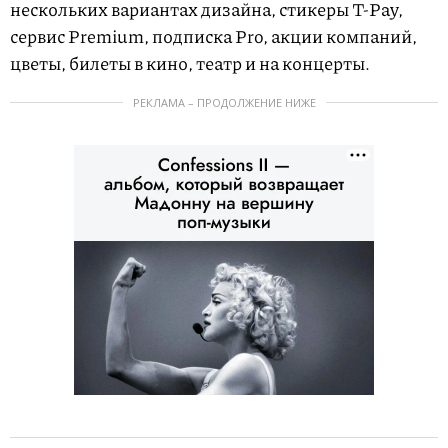
нескольких вариантах дизайна, стикеры T-Pay,
сервис Premium, подписка Pro, акции компаний,
цветы, билеты в кино, театр и на концерты.
РЕКЛАМА – ПРОДОЛЖЕНИЕ НИЖЕ