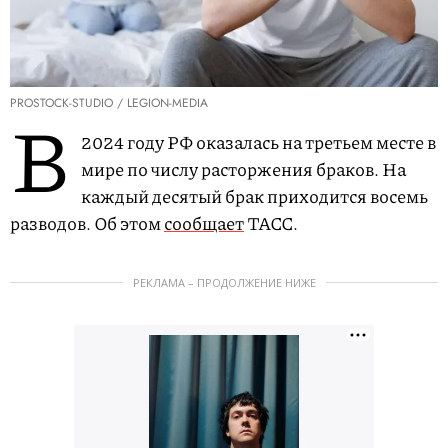
PROSTOCK-STUDIO / LEGION-MEDIA
В
2024 году РФ оказалась на третьем месте в
мире по числу расторжения браков. На
каждый десятый брак приходится восемь
разводов. Об этом
сообщает
ТАСС.
РЕКЛАМА – ПРОДОЛЖЕНИЕ НИЖЕ