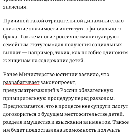
значения.
Причиной такой отрицательной динамики стало
снижение значимости института официального
брака. Также многие россияне «манипулируют
семейным статусом» для получения социальных
выплат — например, таких, как пособие одиноким
женщинам на содержание детей.
Ранее Министерство юстиции заявило, что
разрабатывает
законопроект,
предусматривающий в России обязательную
примирительную процедуру перед разводом.
Предполагается, что в процессе нее супруги смогут
договориться о будущем местожительстве детей,
разделе имущества и взыскании алиментов. Также
им будет предоставлена возможность получить