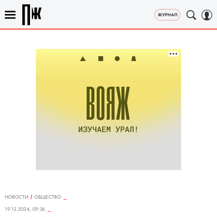
НОВОСТИ
ОБЩЕСТВО
19.12.2024, 09:36