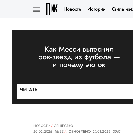
Новости
Истории
Стиль жи
НОВОСТИ
ОБЩЕСТВО
20.02.2025, 15:55
ОБНОВЛЕНО
27.01.2026, 09:01