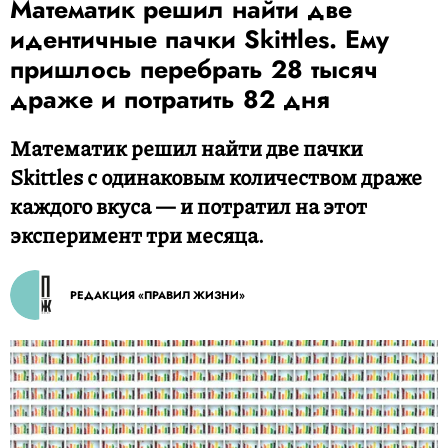
Математик решил найти две
идентичные пачки Skittles. Ему
пришлось перебрать 28 тысяч
драже и потратить 82 дня
Математик решил найти две пачки
Skittles с одинаковым количеством драже
каждого вкуса — и потратил на этот
эксперимент три месяца.
РЕДАКЦИЯ «ПРАВИЛ ЖИЗНИ»