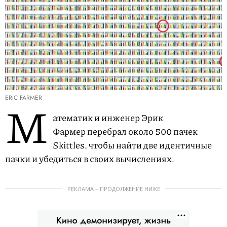
ERIC FARMER
М
атематик и инженер Эрик
Фармер перебрал около 500 пачек
Skittles, чтобы найти две идентичные
пачки и убедиться в своих вычислениях.
РЕКЛАМА – ПРОДОЛЖЕНИЕ НИЖЕ