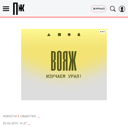
НОВОСТИ
ОБЩЕСТВО
20.04.2019, 16:57