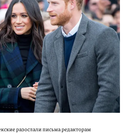
екские разослали письма редакторам