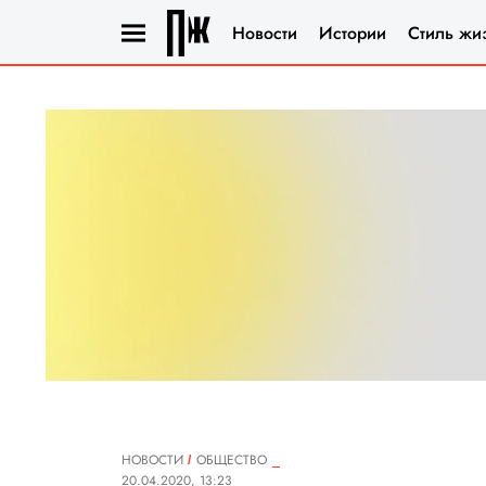
Новости
Истории
Стиль жи
НОВОСТИ
ОБЩЕСТВО
20.04.2020, 13:23