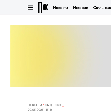
Новости
Истории
Стиль жи
НОВОСТИ
ОБЩЕСТВО
20.05.2025, 15:16