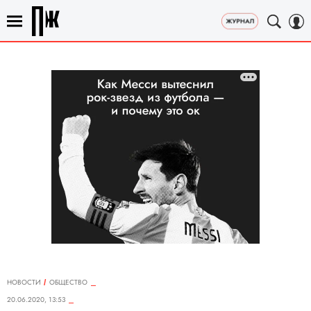
НОВОСТИ
ОБЩЕСТВО
20.06.2020, 13:53