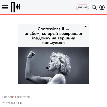
НОВОСТИ
ОБЩЕСТВО
20.07.2020, 10:46