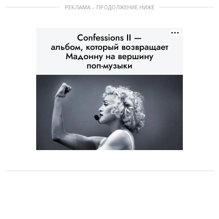
РЕКЛАМА – ПРОДОЛЖЕНИЕ НИЖЕ