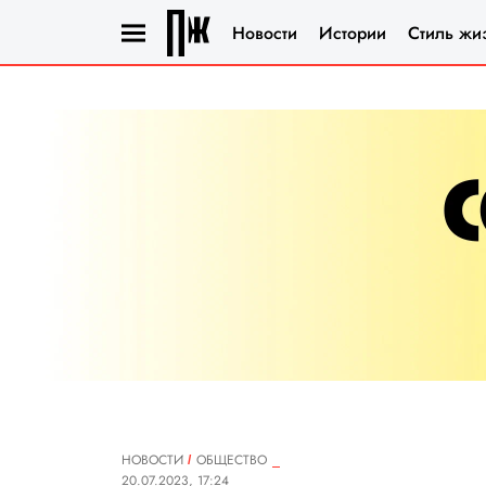
Новости
Истории
Стиль жи
НОВОСТИ
ОБЩЕСТВО
20.07.2023, 17:24