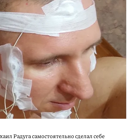
аил Радуга самостоятельно сделал себе