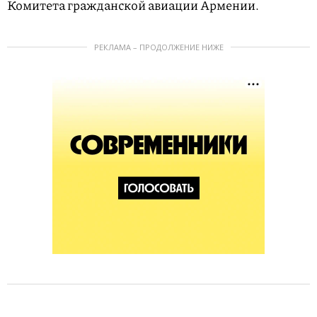
Комитета гражданской авиации Армении.
РЕКЛАМА – ПРОДОЛЖЕНИЕ НИЖЕ