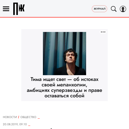
НОВОСТИ
ОБЩЕСТВО
20.08.2019, 09:10