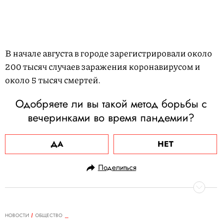
В начале августа в городе зарегистрировали около
200 тысяч случаев заражения коронавирусом и
около 5 тысяч смертей.
Одобряете ли вы такой метод борьбы с
вечеринками во время пандемии?
ДА
НЕТ
Поделиться
НОВОСТИ
ОБЩЕСТВО