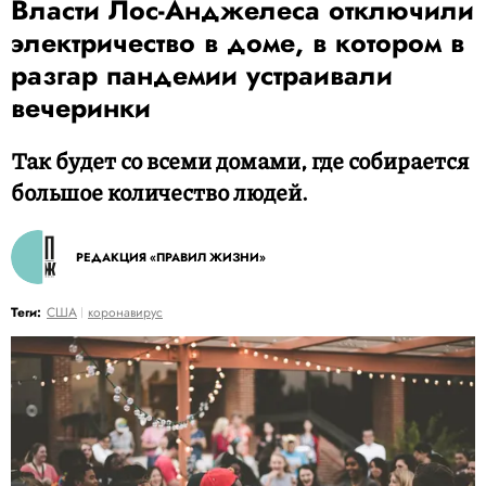
Власти Лос-Анджелеса отключили
электричество в доме, в котором в
разгар пандемии устраивали
вечеринки
Так будет со всеми домами, где собирается
большое количество людей.
РЕДАКЦИЯ «ПРАВИЛ ЖИЗНИ»
Теги:
США
коронавирус