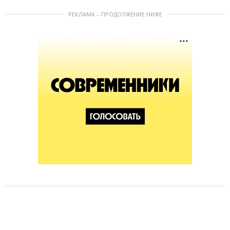
РЕКЛАМА – ПРОДОЛЖЕНИЕ НИЖЕ