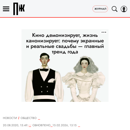
НОВОСТИ
ОБЩЕСТВО
20.08.2020, 15:49
ОБНОВЛЕНО
15.02.2026, 13:15