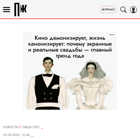
НОВОСТИ
ОБЩЕСТВО
20.09.2020, 10:48