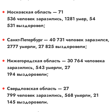
Московская область — 71
536 человек заразились, 1281 умер, 54
531 выздоровел;
Санкт-Петербург — 40 731 человек заразился,
2777 умерли, 27 825 выздоровели;
Нижегородская область — 30 764 человека
заразились, 543 умерли, 27
194 выздоровели;
Свердловская область — 27
799 человек заразились, 568 умерли, 21
145 выздоровели.