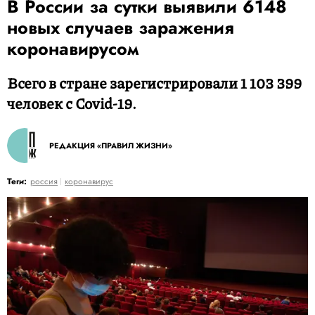
В России за сутки выявили 6148
новых случаев заражения
коронавирусом
Всего в стране зарегистрировали 1 103 399
человек с Covid-19.
РЕДАКЦИЯ «ПРАВИЛ ЖИЗНИ»
Теги:
россия
коронавирус