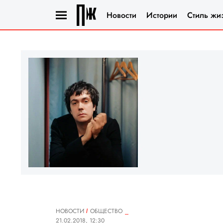
Новости
Истории
Стиль жи
НОВОСТИ
ОБЩЕСТВО
21.02.2018, 12:30