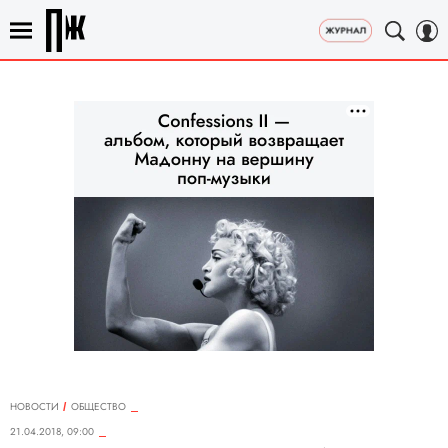
НОВОСТИ
ОБЩЕСТВО
21.04.2018, 09:00