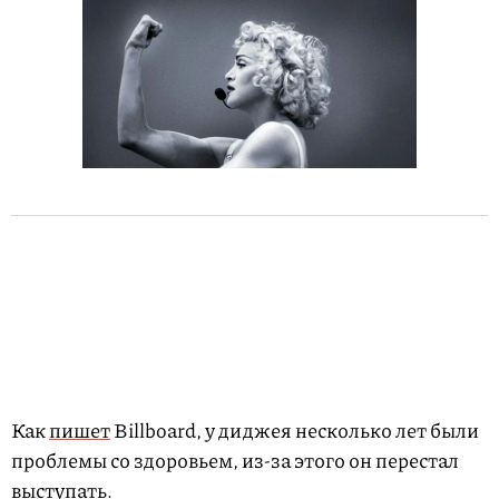
Как
пишет
Billboard, у диджея несколько лет были
проблемы со здоровьем, из-за этого он перестал
выступать.