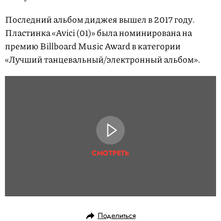
Последний альбом диджея вышел в 2017 году.
Пластинка «Avici (01)» была номинирована на
премию Billboard Music Award в категории
«Лучший танцевальный/электронный альбом».
СМОТРЕТЬ
Поделиться