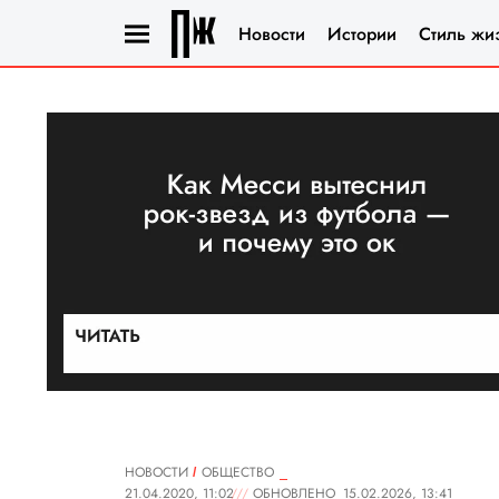
Новости
Истории
Стиль жи
НОВОСТИ
ОБЩЕСТВО
21.04.2020, 11:02
ОБНОВЛЕНО
15.02.2026, 13:41