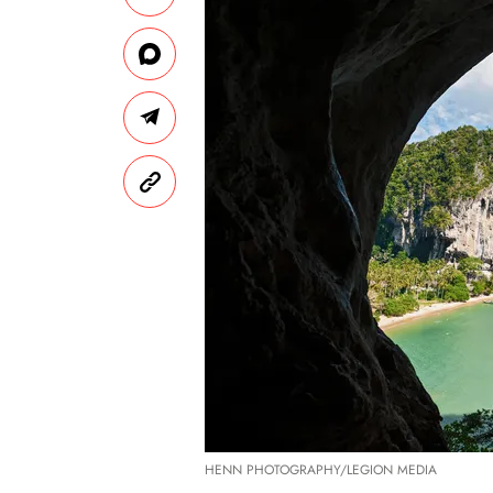
HENN PHOTOGRAPHY/LEGION MEDIA