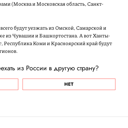
ами (Москва и Московская область, Санкт-
всего будут уезжать из Омской, Самарской и
же из Чувашии и Башкортостана. А вот Ханты-
 Республика Коми и Красноярский край будут
гионов.
ехать из России в другую страну?
НЕТ