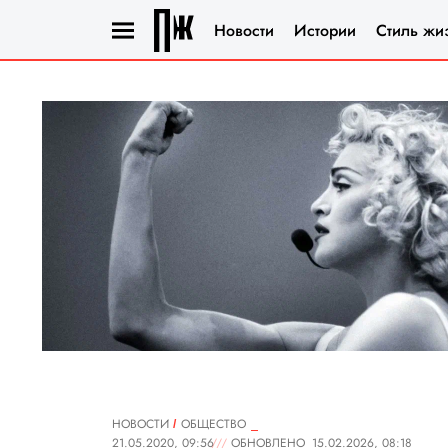
Новости
Истории
Стиль жи
НОВОСТИ
ОБЩЕСТВО
21.05.2020, 09:56
ОБНОВЛЕНО
15.02.2026, 08:18