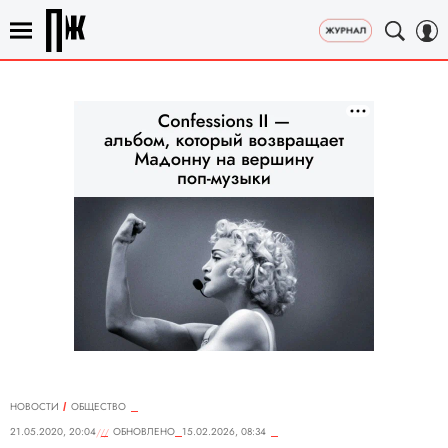
НОВОСТИ
ОБЩЕСТВО
21.05.2020, 20:04
ОБНОВЛЕНО
15.02.2026, 08:34