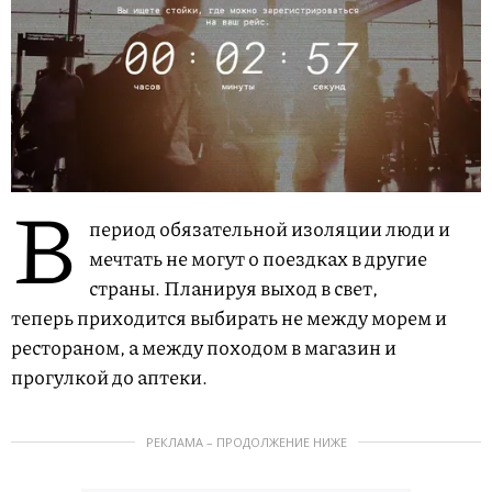
В
период обязательной изоляции люди и
мечтать не могут о поездках в другие
страны. Планируя выход в свет,
теперь приходится выбирать не между морем и
рестораном, а между походом в магазин и
прогулкой до аптеки.
РЕКЛАМА – ПРОДОЛЖЕНИЕ НИЖЕ