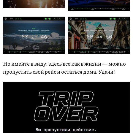
Но имейте в виду: здесь все как в жизни — можно
пропустить свой рейс и остаться дома. Удачи!