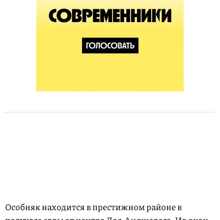
Особняк находится в престижном районе в