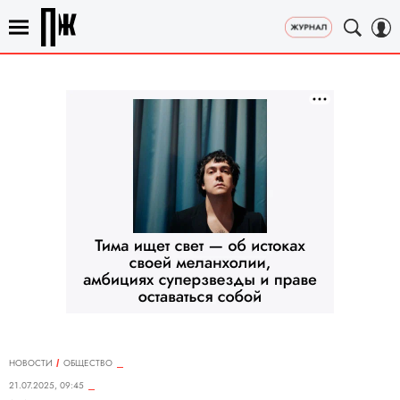
НОВОСТИ
ОБЩЕСТВО
21.07.2025, 09:45