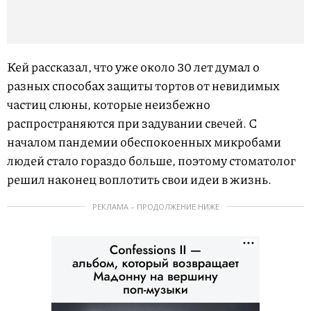
Кей рассказал, что уже около 30 лет думал о
разных способах защиты тортов от невидимых
частиц слюны, которые неизбежно
распространяются при задувании свечей. С
началом пандемии обеспокоенных микробами
людей стало гораздо больше, поэтому стоматолог
решил наконец воплотить свои идеи в жизнь.
РЕКЛАМА – ПРОДОЛЖЕНИЕ НИЖЕ