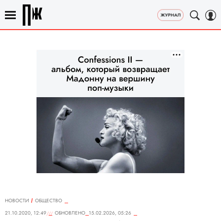
НОВОСТИ
ОБЩЕСТВО
21.10.2020, 12:49
ОБНОВЛЕНО
15.02.2026, 05:26