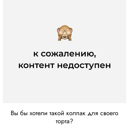
Вы бы хотели такой колпак для своего
торта?