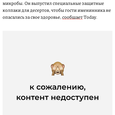
микробы. Он выпустил специальные защитные
колпаки для десертов, чтобы гости именинника не
опасались за свое здоровье,
сообщает
Today.