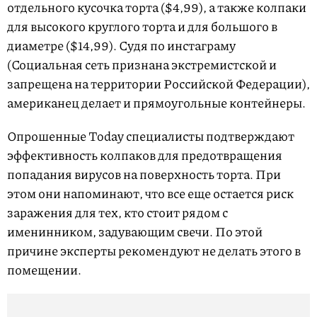
отдельного кусочка торта ($4,99), а также колпаки
для высокого круглого торта и для большого в
диаметре ($14,99). Судя по инстаграму
(Социальная сеть признана экстремистской и
запрещена на территории Российской Федерации),
американец делает и прямоугольные контейнеры.
Опрошенные Today специалисты подтверждают
эффективность колпаков для предотвращения
попадания вирусов на поверхность торта. При
этом они напоминают, что все еще остается риск
заражения для тех, кто стоит рядом с
именинником, задувающим свечи. По этой
причине эксперты рекомендуют не делать этого в
помещении.