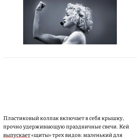
Пластиковый колпак включает в себя крышку,
прочно удерживающую праздничные свечи. Кей
выпускает
«щиты» трех видов: маленький для