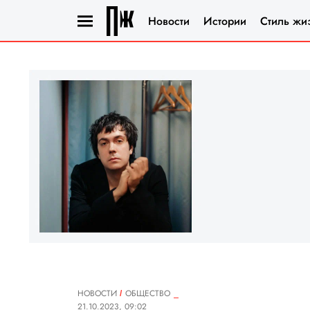
Новости
Истории
Стиль жи
НОВОСТИ
ОБЩЕСТВО
21.10.2023, 09:02