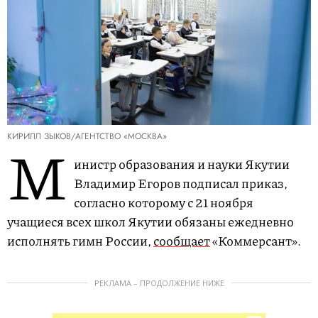
КИРИЛЛ ЗЫКОВ/АГЕНТСТВО «МОСКВА»
М
инистр образования и науки Якутии
Владимир Егоров подписал приказ,
согласно которому с 21 ноября
учащиеся всех школ Якутии обязаны ежедневно
исполнять гимн России,
сообщает
«Коммерсант».
РЕКЛАМА – ПРОДОЛЖЕНИЕ НИЖЕ