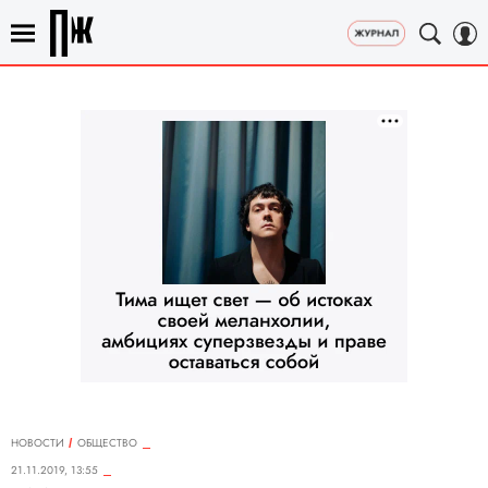
НОВОСТИ
ОБЩЕСТВО
21.11.2019, 13:55