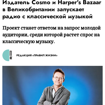
Издатель Cosmo и Harper's Bazaar
в Великобритании запускает
радио с классической музыкой
Проект станет ответом на запрос молодой
аудитории, среди которой растет спрос на
классическую музыку.
РЕДАКЦИЯ «ПРАВИЛ ЖИЗНИ»