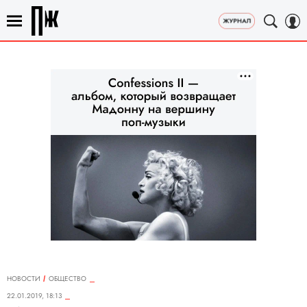
НОВОСТИ
ОБЩЕСТВО
22.01.2019, 18:13