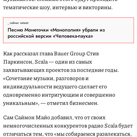
тематические шоу, интервью и викторины.
сейчас читают
Песню Монеточки «Монополия» убрали из
российской версии «Человека-паука»
Как рассказал глава Bauer Group Стив
Паркинсон, Scala — один из самых
захватывающих проектов за последние годы.
«Сочетание музыки, разговоров и
индивидуальности ведущего сделает его
одновременно интригующим и совершенно
уникальным», — отметил бизнесмен.
Сам Саймон Майо добавил, что от своих
немногочисленных конкурентов радио Scala будет
отличаться тем, что «мы собираемся развлекаться,